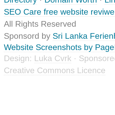
SEO Care free website reviwe
All Rights Reserved
Sponsord by
Sri Lanka Ferie
Website Screenshots by Pag
Design:
Luka Cvrk
· Sponsore
Creative Commons Licence